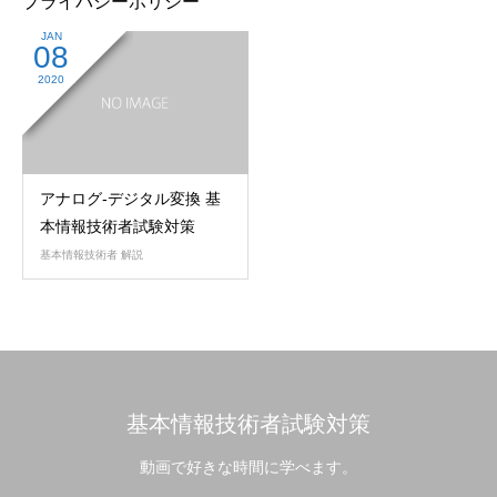
プライバシーポリシー
JAN
08
2020
アナログ-デジタル変換 基
本情報技術者試験対策
基本情報技術者 解説
基本情報技術者試験対策
動画で好きな時間に学べます。