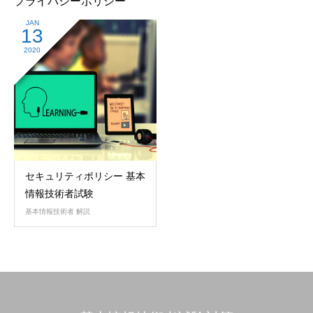
プライバシーポリシー
JAN
13
2020
セキュリティポリシー 基本
情報技術者試験
基本情報技術者 解説