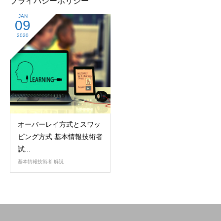
プライバシーポリシー
JAN
09
2020
オーバーレイ方式とスワッ
ピング方式 基本情報技術者
試...
基本情報技術者 解説