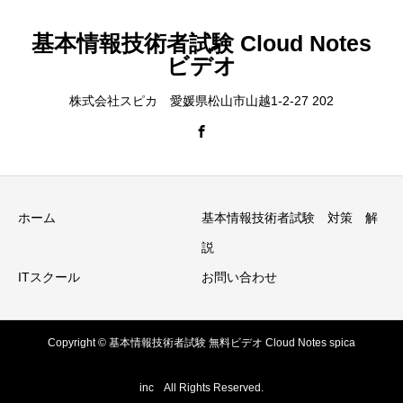
基本情報技術者試験 Cloud Notes
ビデオ
株式会社スピカ 愛媛県松山市山越1-2-27 202
ホーム
基本情報技術者試験 対策 解
説
ITスクール
お問い合わせ
Copyright © 基本情報技術者試験 無料ビデオ Cloud Notes spica
inc All Rights Reserved.