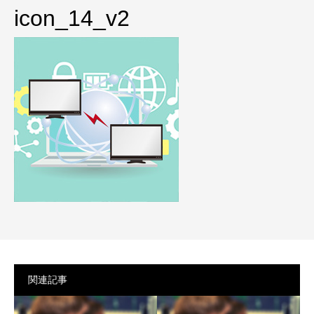
プライバシーポリシー
icon_14_v2
関連記事