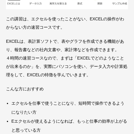
この講習は、エクセルを使ったことがない、EXCELの操作がわ
からない方の速習コースです。
EXCELは、表計算ソフトで、表やグラフを作成できる機能があ
り、報告書などの社内文書や、家計簿などを作成できます。
４時間の速習コースなので、まずは「EXCELでどのようなこと
が出来るのか」を、実際にパソコンを使い、データ入力や計算処
理をして、EXCELの特徴を学んでいきます。
こんな方におすすめ
エクセルを仕事で使うことになり、短時間で操作できるよう
になりたい方
Eエクセルが使えるようになれば、もっと仕事の効率が上がる
と思っている方