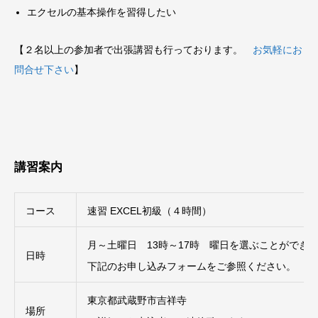
エクセルの基本操作を習得したい
【２名以上の参加者で出張講習も行っております。
お気軽にお
問合せ下さい
】
講習案内
コース
速習 EXCEL初級（４時間）
月～土曜日 13時～17時 曜日を選ぶことができ
日時
下記のお申し込みフォームをご参照ください。
東京都武蔵野市吉祥寺
場所