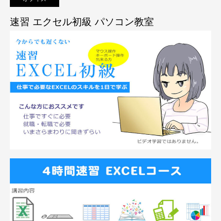
速習 エクセル初級 パソコン教室