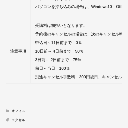
パソコンを持ち込みの場合は、Windows10 Offi
受講料は前払いとなります。
予約後のキャンセルの場合は、次のキャンセル料が
申込日～11日前まで 0％
注意事項
10日前～ 4日前まで 50％
3日前～ 2日前まで 75%
前日～当日 100％
別途キャンセル手数料 300円後日、キャンセル
オフィス
エクセル