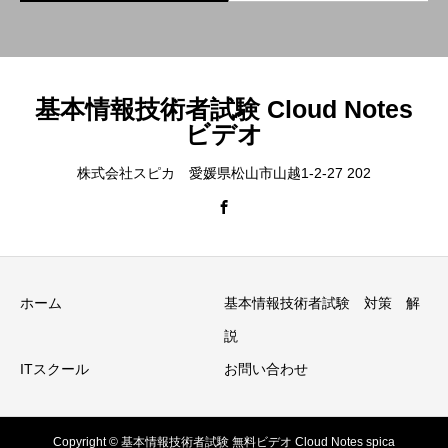
基本情報技術者試験 Cloud Notes
ビデオ
株式会社スピカ 愛媛県松山市山越1-2-27 202
ホーム
基本情報技術者試験 対策 解
説
ITスクール
お問い合わせ
Copyright © 基本情報技術者試験 無料ビデオ Cloud Notes spica