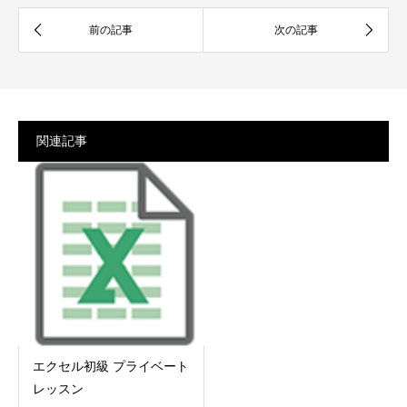
関連記事
エクセル初級 プライベート
レッスン