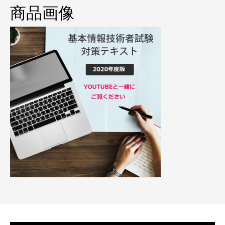
プライバシーポリシー
商品画像