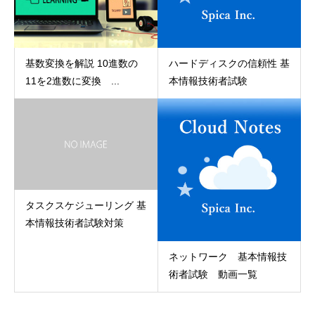
基数変換を解説 10進数の
ハードディスクの信頼性 基
11を2進数に変換 ...
本情報技術者試験
タスクスケジューリング 基
本情報技術者試験対策
ネットワーク 基本情報技
術者試験 動画一覧