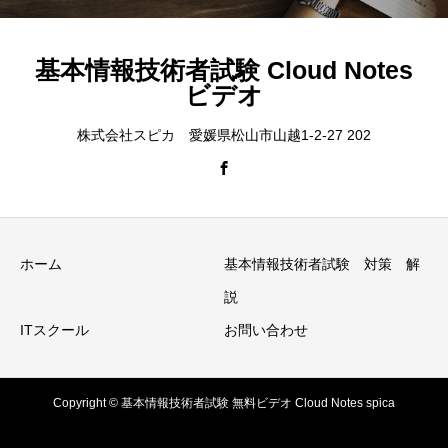
基本情報技術者試験 Cloud Notes
ビデオ
株式会社スピカ 愛媛県松山市山越1-2-27 202
ホーム
基本情報技術者試験 対策 解
説
ITスクール
お問い合わせ
Copyright © 基本情報技術者試験 無料ビデオ Cloud Notes spica