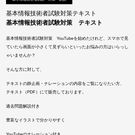
基本情報技術者試験対策テキスト
基本情報技術者試験対策 テキスト
基本情報技術者試験対策 YouTubeを始めたけれど、スマホで見
ていたら画面が小さくて見ずらいといったお悩みの方はいらっし
ゃいませんか？
そんな方に対して、
テキストの静止画・ナレーションの内容をご覧になりたい方、
テキスト（PDF）にて販売しております。
過去問題解説付き
豊富なイラストで分かりやすく
YouTubeのナレーション付き