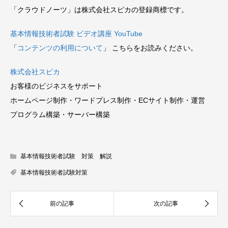
「クラウドノーツ」は株式会社スピカの登録商標です。
基本情報技術者試験 ビデオ講座 YouTube
「
コンテンツの利用について
」 こちらをお読みください。
株式会社スピカ
お客様のビジネスをサポート
ホームページ制作・ワードプレス制作・ECサイト制作・運営
プログラム構築・サーバー構築
基本情報技術者試験 対策 解説
基本情報技術者試験対策