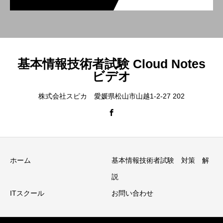
基本情報技術者試験 Cloud Notes
ビデオ
株式会社スピカ 愛媛県松山市山越1-2-27 202
ホーム
基本情報技術者試験 対策 解
説
ITスクール
お問い合わせ