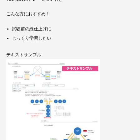
こんな方におすすめ！
試験前の総仕上げに
じっくり学習したい
テキストサンプル