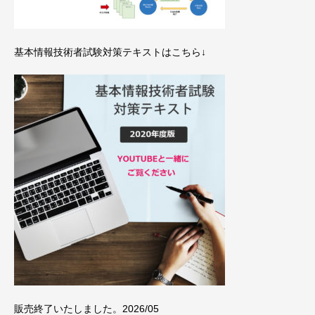
基本情報技術者試験対策テキストはこちら↓
販売終了いたしました。2026/05