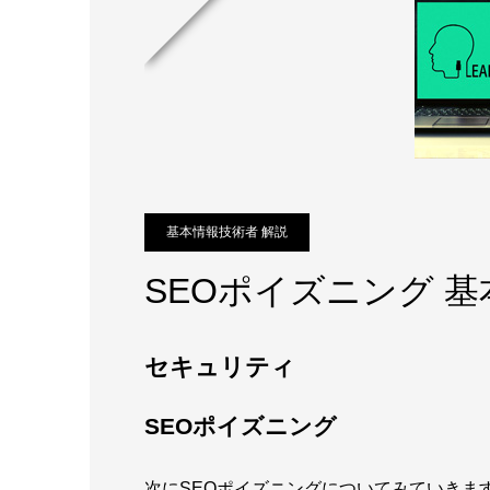
基本情報技術者 解説
SEOポイズニング 
セキュリティ
SEOポイズニング
次にSEOポイズニングについてみていきま