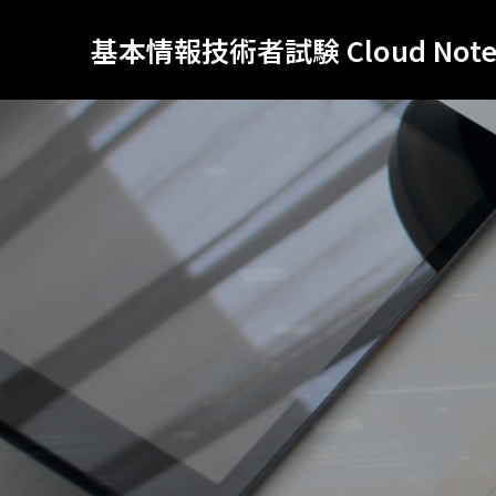
基本情報技術者試験 Cloud Not