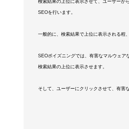
検索結果の上位に表示させて、ユーザーか
SEOを行います。
一般的に、検索結果で上位に表示される程
SEOポイズニングでは、有害なマルウェア
検索結果の上位に表示させます。
そして、ユーザーにクリックさせて、有害