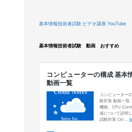
基本情報技術者試験 ビデオ講座 YouTube
基本情報技術者試験 動画 おすすめ