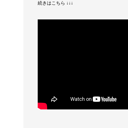
続きはこちら ↓↓↓