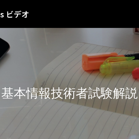
es ビデオ
基本情報技術者試験解説