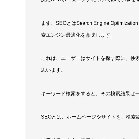
まず、SEOとはSearch Engine Opti
索エンジン最適化を意味します。
これは、ユーザーはサイトを探す際に、検
思います。
キーワード検索をすると、その検索結果は
SEOとは、ホームページやサイトを、検索