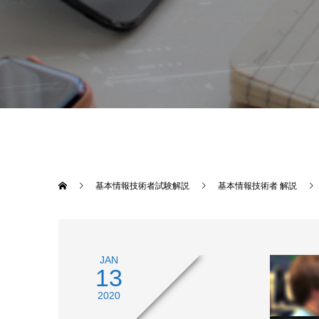
基本情報技術者試験解説
基本情報技術者 解説
JAN
13
2020