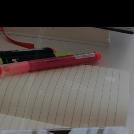
ブログ
プロフィール
リンク
基本情報技術者試験対策 ビデオ
お問い合わせ
プライバシーポリシー