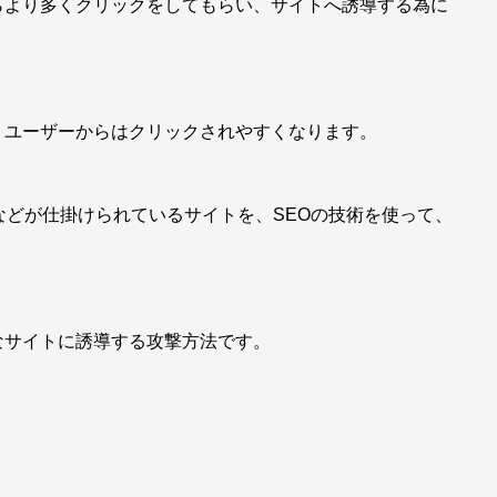
らより多くクリックをしてもらい、サイトへ誘導する為に
、ユーザーからはクリックされやすくなります。
などが仕掛けられているサイトを、SEOの技術を使って、
なサイトに誘導する攻撃方法です。