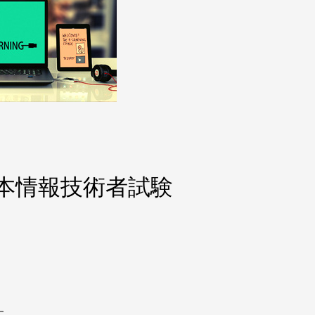
基本情報技術者試験
す。