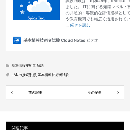
基本情報技術者 解説
LANの接続形態
,
基本情報技術者試験
関連記事