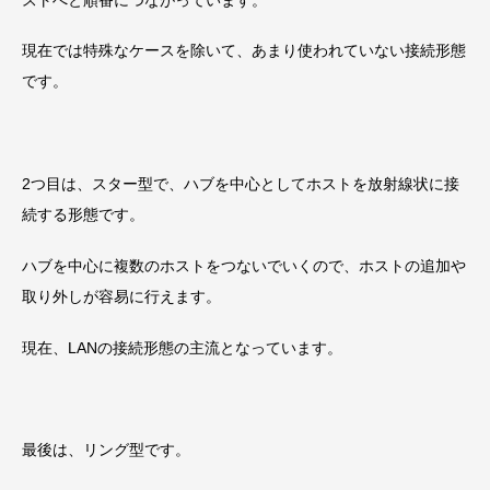
現在では特殊なケースを除いて、あまり使われていない接続形態
です。
2つ目は、スター型で、ハブを中心としてホストを放射線状に接
続する形態です。
ハブを中心に複数のホストをつないでいくので、ホストの追加や
取り外しが容易に行えます。
現在、LANの接続形態の主流となっています。
最後は、リング型です。