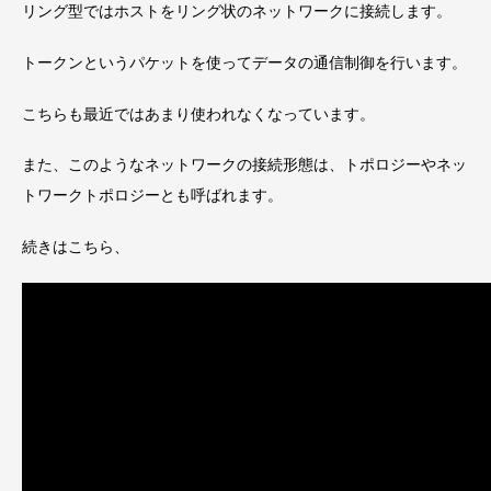
リング型ではホストをリング状のネットワークに接続します。
トークンというパケットを使ってデータの通信制御を行います。
こちらも最近ではあまり使われなくなっています。
また、このようなネットワークの接続形態は、トポロジーやネッ
トワークトポロジーとも呼ばれます。
続きはこちら、