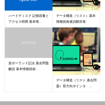
ハードディスク 記憶容量と
データ構造（リスト）基本
アクセス時間 基本情...
情報技術者試験対策
逆ポーランド記法 過去問題
解説 基本情報技術...
データ構造（リスト 過去問
題）双方向ポインタ ...