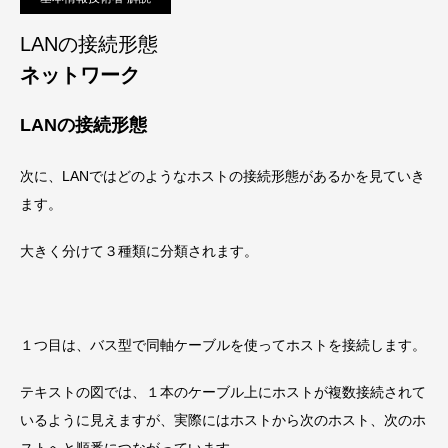
LANの接続形態
ネットワーク
LANの接続形態
次に、LANではどのようなホストの接続形態があるかを見ていき
ます。
大きく分けて３種類に分類されます。
１つ目は、バス型で同軸ケーブルを使ってホストを接続します。
テキストの図では、１本のケーブル上にホストが複数接続されて
いるように見えますが、実際にはホストから次のホスト、次のホ
ストへと順番につながっています。