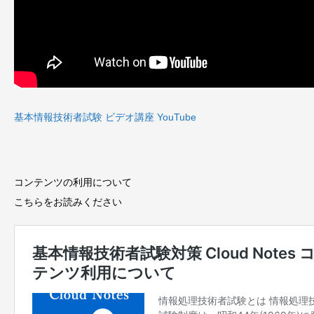
基本情報技術者試験 ビデオ講座 YouTube
コンテンツの利用について
こちらをお読みください