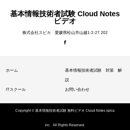
基本情報技術者試験 Cloud Notes
ビデオ
株式会社スピカ 愛媛県松山市山越1-2-27 202
ホーム
基本情報技術者試験 対策 解
説
ITスクール
お問い合わせ
Copyright © 基本情報技術者試験 無料ビデオ Cloud Notes spica
inc All Rights Reserved.