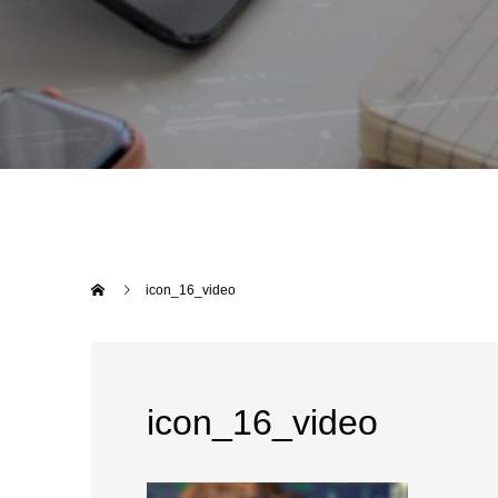
icon_16_video
icon_16_video