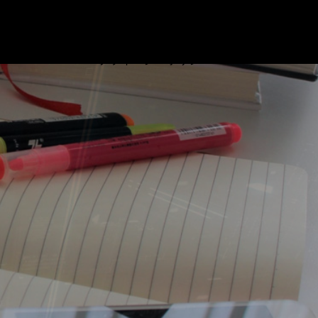
ブログ
プロフィール
リンク
基本情報技術者試験対策 ビデオ
お問い合わせ
プライバシーポリシー