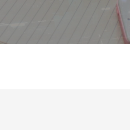
基本情報技術者試験解説