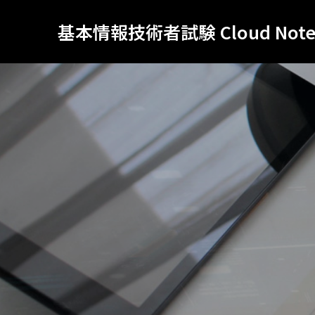
基本情報技術者試験 Cloud Not