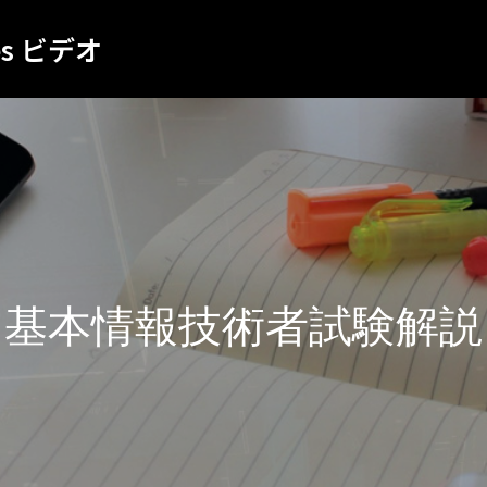
es ビデオ
基本情報技術者試験解説