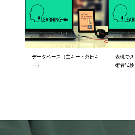
データベース（主キー・外部キ
表現でき
ー）
術者試験