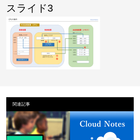
プライバシーポリシー
スライド3
関連記事