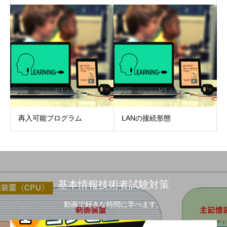
再入可能プログラム
LANの接続形態
基本情報技術者試験対策
動画で好きな時間に学べます。