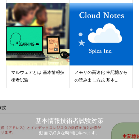
マルウェアとは 基本情報技
メモリの高速化 主記憶から
術者試験
の読み出し方式 基本...
基本情報技術者試験対策
動画で好きな時間に学べます。