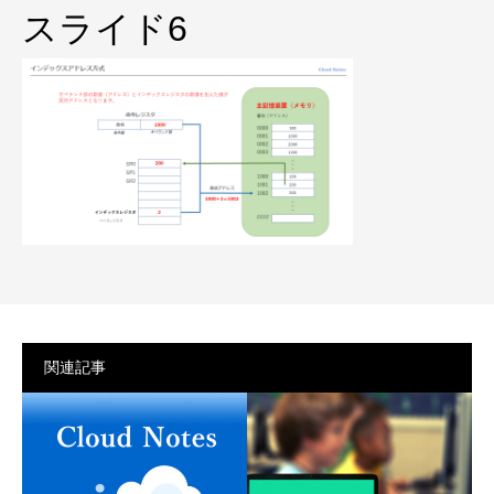
プライバシーポリシー
スライド6
関連記事