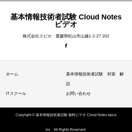
基本情報技術者試験 Cloud Notes
ビデオ
株式会社スピカ 愛媛県松山市山越1-2-27 202
ホーム
基本情報技術者試験 対策 解
説
ITスクール
お問い合わせ
Copyright © 基本情報技術者試験 無料ビデオ Cloud Notes spica
inc All Rights Reserved.