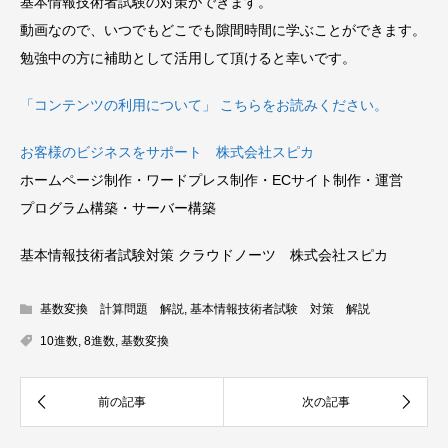
基本情報技術者試験の対策ができます。
動画なので、いつでもどこでも隙間時間に学ぶことができます。
勉強中の方に補助として活用して頂けると幸いです。
「コンテンツの利用について」 こちらをお読みください。
お客様のビジネスをサポート 株式会社スピカ
ホームページ制作・ワードプレス制作・ECサイト制作・運営
プログラム構築・サーバー構築
基本情報技術者試験対策 クラウドノーツ 株式会社スピカ
基数変換 計算問題 解説
,
基本情報技術者試験 対策 解説
10進数
,
8進数
,
基数変換