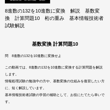
8進数の132を10進数に変換 解説 基数変
換 計算問題10 桁の重み 基本情報技術者
試験解説
基数変換 計算問題10
問 8進数の132を10進数に変換せよ
この動画では、8進数の132を10進数に変換する計算問題を解説
します。
情報処理試験の勉強中の方や、基数変換の仕組みを復習したい方
に、短く解説しています。
基本情報技術者試験の学習の補助として、お役にたてたら幸いで
す。