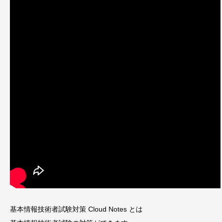
基本情報技術者試験対策 Cloud Notes とは