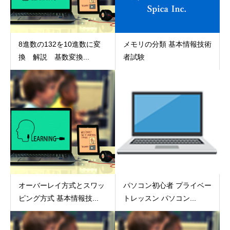
8進数の132を10進数に変
メモリの分類 基本情報技術
換 解説 基数変換...
者試験
オーバーレイ方式とスワッ
パソコン初心者 プライベー
ピング方式 基本情報技...
トレッスン パソコン...