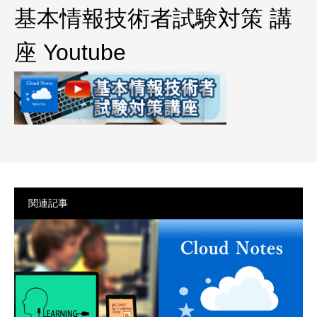
プライバシーポリシー
基本情報技術者試験対策 講
座 Youtube
関連記事