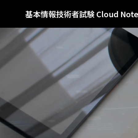
基本情報技術者試験 Cloud Not