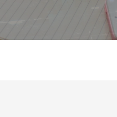
基本情報技術者試験解説