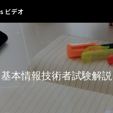
es ビデオ
基本情報技術者試験解説