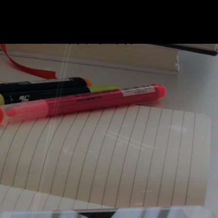
ブログ
プロフィール
リンク
基本情報技術者試験対策 ビデオ
お問い合わせ
プライバシーポリシー