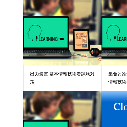
出力装置 基本情報技術者試験対
集合と論
策
情報技術者