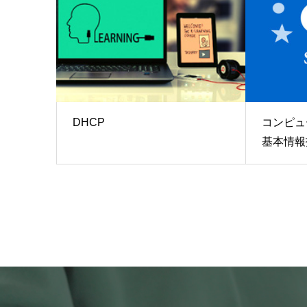
DHCP
コンピュ
基本情報技