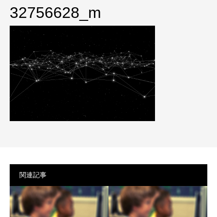
プライバシーポリシー
32756628_m
関連記事