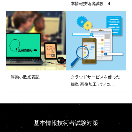
本情報技術者試験 4...
浮動小数点表記
クラウドサービスを使った
簡単 画像加工 パソコ...
基本情報技術者試験対策